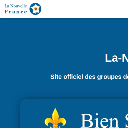
La-N
Site officiel des groupes 