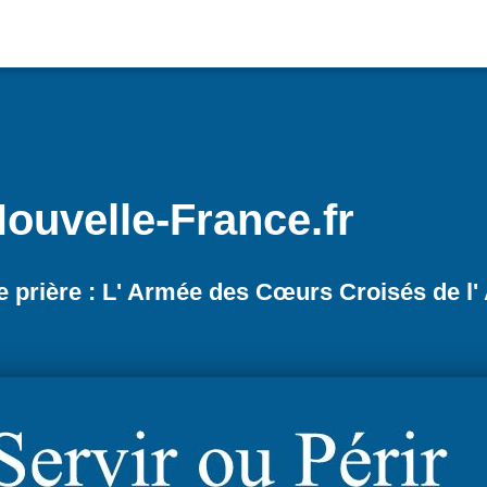
ouvelle-France.fr
de prière : L' Armée des Cœurs Croisés de l