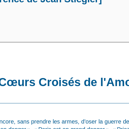
Cœurs Croisés de l'Am
ncore, sans prendre les armes, d’oser la guerre de