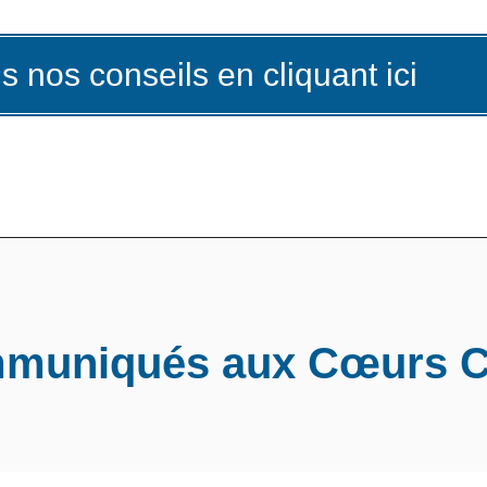
s nos conseils en cliquant ici
mmuniqués aux Cœurs C