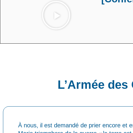
L’Armée des 
À nous, il est demandé de prier encore et e