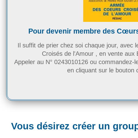
Pour devenir membre des Cœurs
Il suffit de prier chez soi chaque jour, avec 
Croisés de l'Amour , en vente aux 
Appeler au N° 0243010126 ou commandez-le d
en cliquant sur le bouton 
Vous désirez créer un groupe