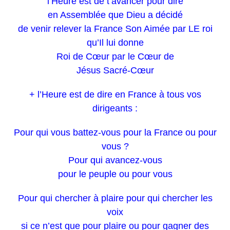
l’Heure est de t’avancer pour dire
en Assemblée que Dieu a décidé
de venir relever la France Son Aimée par LE roi
qu’Il lui donne
Roi de Cœur par le Cœur
de
Jésus Sacré-Cœur
+ l’Heure est de dire en France à tous vos
dirigeants :
Pour qui vous battez-vous pour la France ou pour
vous ?
Pour qui avancez-vous
pour le peuple ou pour vous
Pour qui chercher à plaire pour qui chercher les
voix
si ce n’est que pour plaire ou pour gagner des