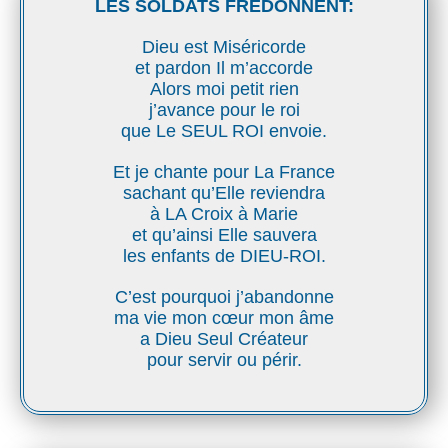
LES SOLDATS FREDONNENT:
Dieu est Miséricorde
et pardon Il m’accorde
Alors moi petit rien
j’avance pour le roi
que Le SEUL ROI envoie.
Et je chante pour La France
sachant qu’Elle reviendra
à LA Croix à Marie
et qu’ainsi Elle sauvera
les enfants de DIEU-ROI.
C’est pourquoi j’abandonne
ma vie mon cœur mon âme
a Dieu Seul Créateur
pour servir ou périr.