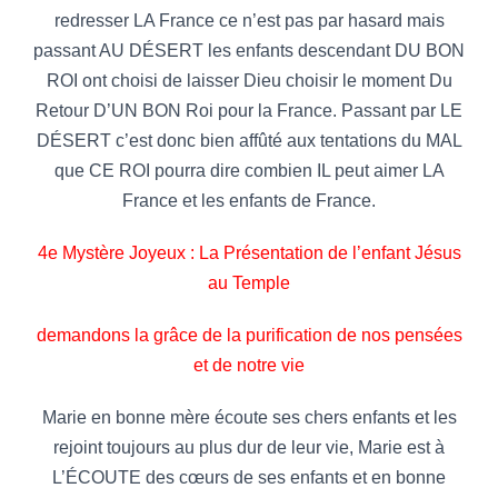
redresser LA France ce n’est pas par hasard mais
passant AU DÉSERT les enfants descendant DU BON
ROI ont choisi de laisser Dieu choisir le moment Du
Retour D’UN BON Roi pour la France. Passant par LE
DÉSERT c’est donc bien affûté aux tentations du MAL
que CE ROI pourra dire combien IL peut aimer LA
France et les enfants de France.
4e Mystère Joyeux : La Présentation de l’enfant Jésus
au Temple
demandons la grâce de la purification de nos pensées
et de notre vie
Marie en bonne mère écoute ses chers enfants et les
rejoint toujours au plus dur de leur vie, Marie est à
L’ÉCOUTE des cœurs de ses enfants et en bonne