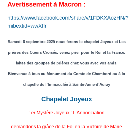
Avertissement à Macron :
https://www.facebook.com/share/v/1FDKXAozHN/?
mibextid=wwXIfr
Samedi 6 septembre 2025 nous ferons le chapelet Joyeux et Les
prières des Cœurs Croisés, venez prier pour le Roi et la France,
faites des groupes de prières chez vous avec vos amis,
Bienvenue à tous au Monument du Comte de Chambord ou à la
chapelle de l’Immaculée à Sainte-Anne-d’Auray
Chapelet Joyeux
1er Mystère Joyeux : L’Annonciation
demandons la grâce de la Foi en la Victoire de Marie