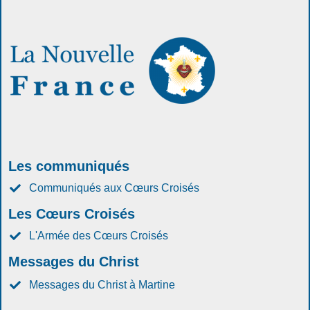
Les communiqués
Communiqués aux Cœurs Croisés
Les Cœurs Croisés
L'Armée des Cœurs Croisés
Messages du Christ
Messages du Christ à Martine