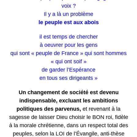
voix ?
Il y a là un problème
le peuple est aux abois
il est temps de chercher
à oeuvrer pour les gens
qui sont « peuple de France » qui sont hommes
« qui ont soif »
de garder l’Espérance
en tous ses dirigeants »
Un changement de société est devenu
indispensable, excluant les ambitions
politiques des parvenus,
et revenant à la
sagesse de laisser Dieu choisir le BON roi, fidèle
à la morale chrétienne, dans un respect total des
peuples, selon la LOI de l’Évangile, anti-thèse