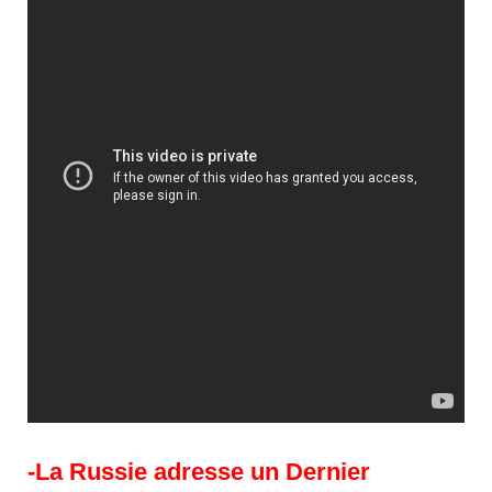
-La Russie adresse un Dernier