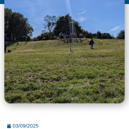
03/09/2025