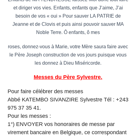
et diriger vos vies. Enfants, enfants que J’aime, J’ai
besoin de vos « oui » Pour sauver LA PATRIE de
Jeanne et de Clovis et puis ainsi pouvoir sauver MA
Noble Terre. Ô enfants, ô mes
roses, donnez-vous à Marie, votre Mère saura faire avec
le Père Joseph construction de vos jours puisque vous
les donnez à Dieu Miséricorde.
Messes du Père Sylvestre.
Pour faire célébrer des messes
Abbé KATEMBO SIVANZIRE Sylvestre Tél : +243
975 37 35 41.
Pour les messes :
1°) ENVOYER vos honoraires de messe par
virement bancaire en Belgique, ce correspondant