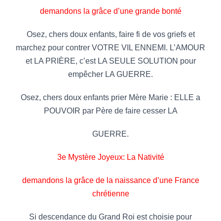
demandons la grâce d’une grande bonté
Osez, chers doux enfants, faire fi de vos griefs et
marchez pour contrer VOTRE VIL ENNEMI. L’AMOUR
et LA PRIÈRE, c’est LA SEULE SOLUTION pour
empêcher LA GUERRE.
Osez, chers doux enfants prier Mère Marie : ELLE a
POUVOIR par Père de faire cesser LA
GUERRE.
3e Mystère Joyeux: La Nativité
demandons la grâce de la naissance d’une France
chrétienne
Si descendance du Grand Roi est choisie pour