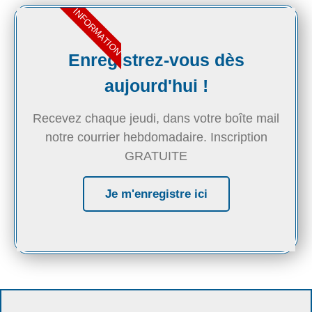
INFORMATION
Enregistrez-vous dès
aujourd'hui !
Recevez chaque jeudi, dans votre boîte mail
notre courrier hebdomadaire. Inscription
GRATUITE
Je m'enregistre ici