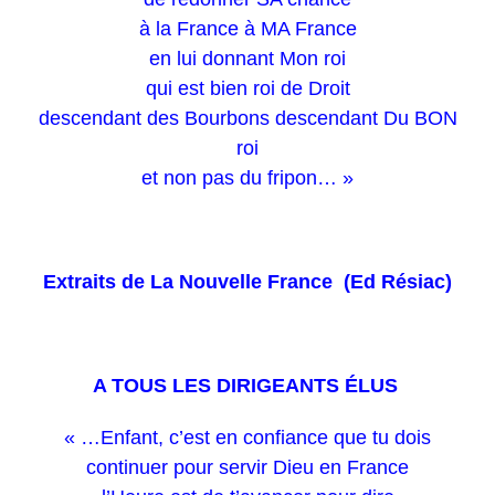
à la France à MA France
en lui donnant Mon roi
qui est bien roi de Droit
descendant des Bourbons descendant Du BON
roi
et non pas du fripon… »
Extraits de La Nouvelle France (Ed Résiac)
A TOUS LES DIRIGEANTS ÉLUS
« …Enfant, c’est en confiance que tu dois
continuer pour servir Dieu en France