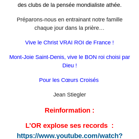
des clubs de la pensée mondialiste athée.
Préparons-nous en entrainant notre famille
chaque jour dans la prière…
Vive le Christ VRAI ROI de France !
Mont-Joie Saint-Denis, vive le BON roi choisi par
Dieu !
Pour les Cœurs Croisés
Jean Stiegler
Reinformation :
L’OR explose ses records :
https://www.youtube.com/watch?