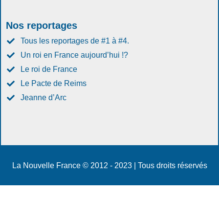
Nos reportages
Tous les reportages de #1 à #4.
Un roi en France aujourd’hui !?
Le roi de France
Le Pacte de Reims
Jeanne d’Arc
La Nouvelle France © 2012 - 2023 | Tous droits réservés