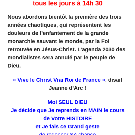
tous les jours à 14h 30
Nous abordons bientôt la première des trois
années chaotiques, qui représentent les
douleurs de l’enfantement de la grande
monarchie sauvant le monde, par la Foi
retrouvée en Jésus-Christ. L’agenda 2030 des
mondialistes sera annulé par le peuple de
Dieu.
« Vive le Christ Vrai Roi de France »
,
disait
Jeanne d’Arc !
Moi SEUL DIEU
Je décide que Je reprends en MAIN le cours
de Votre HISTOIRE
et Je fais ce Grand geste
de redonner SA chance