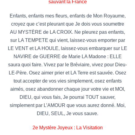
sauvant la France
Enfants, enfants mes fleurs, enfants de Mon Royaume,
croyez que c’est pleurant que Je dois vous soumettre
AU MYSTÈRE de LA CROIX. Ne pleurez pas enfants,
sur LA TEMPETE qui vient, laissez-vous emporter par
LE VENT et LA HOULE, laissez-vous embarquer sur LE
NAVIRE de GUERRE de Marie LA Madone : ELLE
saura quoi faire. Vivez par le Bréviaire, vivez pour Dieu-
LE-Père. Osez aimer prier et LA Terre est sauvée. Osez
tout accepter de vos vies simplement, osez enfants
aimés, osez abandonner chaque jour votre vie et MOI,
DIEU, qui vous fais, Je pourrai TOUT sauver,
simplement par L’AMOUR que vous aurez donné. Moi,
DIEU, SEUL, Je vous sauve.
2e Mystère Joyeux : La Visitation