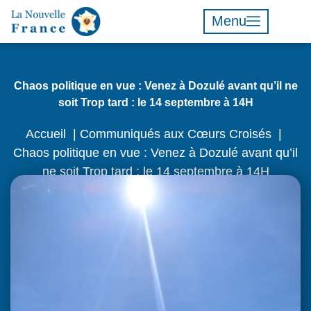
Menu
Chaos politique en vue : Venez à Dozulé avant qu’il ne
soit Trop tard : le 14 septembre à 14H
Accueil
Communiqués aux Cœurs Croisés
Chaos politique en vue : Venez à Dozulé avant qu’il
ne soit Trop tard : le 14 septembre à 14H