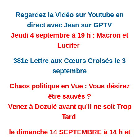
Regardez la Vidéo sur Youtube en
direct avec Jean sur GPTV
Jeudi 4 septembre à 19 h : Macron et
Lucifer
381e Lettre aux Cœurs Croisés le 3
septembre
Chaos politique en Vue : Vous désirez
être sauvés ?
Venez à Dozulé avant qu’il ne soit Trop
Tard
le dimanche 14 SEPTEMBRE à 14 h et