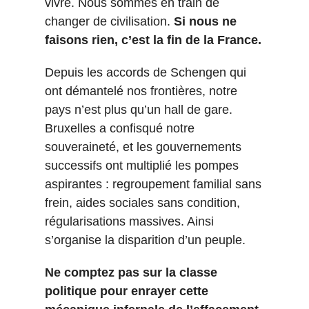
vivre. Nous sommes en train de
changer de civilisation.
Si nous ne
faisons rien, c’est la fin de la France.
Depuis les accords de Schengen qui
ont démantelé nos frontières, notre
pays n’est plus qu’un hall de gare.
Bruxelles a confisqué notre
souveraineté, et les gouvernements
successifs ont multiplié les pompes
aspirantes : regroupement familial sans
frein, aides sociales sans condition,
régularisations massives. Ainsi
s’organise la disparition d’un peuple.
Ne comptez pas sur la classe
politique pour enrayer cette