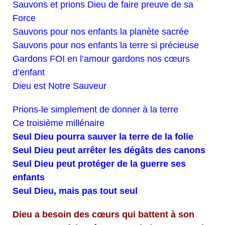
Sauvons et prions Dieu de faire preuve de sa
Force
Sauvons pour nos enfants la planète sacrée
Sauvons pour nos enfants la terre si précieuse
Gardons FOI en l’amour gardons nos cœurs
d’enfant
Dieu est Notre Sauveur
Prions-le simplement de donner à la terre
Ce troisième millénaire
Seul Dieu pourra sauver la terre de la folie
Seul Dieu peut arrêter les dégâts des canons
Seul Dieu peut protéger de la guerre ses
enfants
Seul Dieu, mais pas tout seul
Dieu a besoin des cœurs qui battent à son