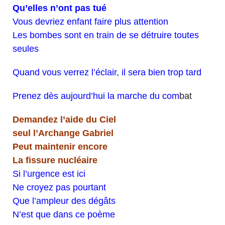
Qu’elles n’ont pas tué
Vous devriez enfant faire plus attention
Les bombes sont en train de se détruire toutes
seules
Quand vous verrez l’éclair, il sera bien trop tard
Prenez dès aujourd’hui la marche du com
bat
Demandez l’aide du Ciel
seul l’Archange Gabriel
Peut maintenir encore
La fissure nucléaire
Si l’urgence est ici
Ne croyez pas pourtant
Que l’ampleur des dégâts
N’est que dans ce poème