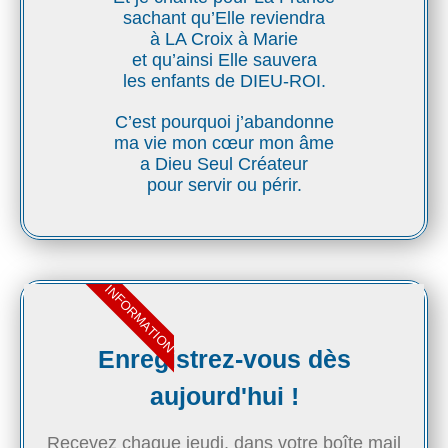
sachant qu’Elle reviendra
à LA Croix à Marie
et qu’ainsi Elle sauvera
les enfants de DIEU-ROI.
C’est pourquoi j’abandonne
ma vie mon cœur mon âme
a Dieu Seul Créateur
pour servir ou périr.
INFORMATION
Enregistrez-vous dès
aujourd'hui !
Recevez chaque jeudi, dans votre boîte mail