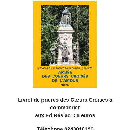
Livret de prières des Cœurs Croisés à
commander
aux Ed Résiac : 6 euros
Téléphone 0243010126