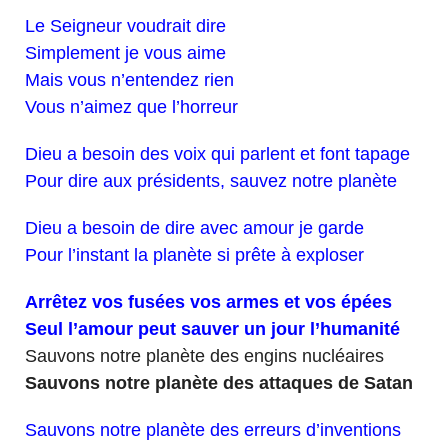
Le Seigneur voudrait dire
Simplement je vous aime
Mais vous n’entendez rien
Vous n’aimez que l’horreur
Dieu a besoin des voix qui parlent et font tapage
Pour dire aux présidents, sauvez notre planète
Dieu a besoin de dire avec amour je garde
Pour l’instant la planète si prête à exploser
Arrêtez vos fusées vos armes et vos épées
Seul l’amour peut sauver un jour l’hu
manité
Sauvons notre planète des engins nucléaires
Sauvons notre planète des attaques de Satan
Sauvons notre planète des erreurs d’inventions