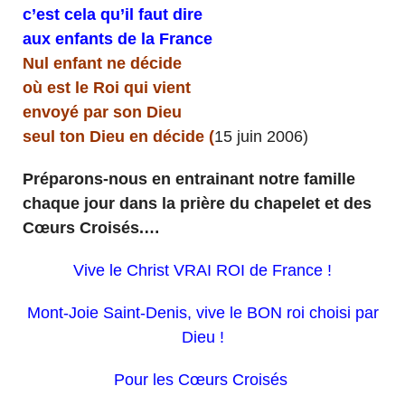
c’est cela qu’il faut dire
aux enfants de la France
Nul enfant ne décide
où est le Roi qui vient
envoyé par son Dieu
seul ton Dieu en décide (
15 juin 2006)
Préparons-nous en entrainant notre famille
chaque jour dans la prière du chapelet et des
Cœurs Croisés.…
Vive le Christ VRAI ROI de France !
Mont-Joie Saint-Denis, vive le BON roi choisi par
Dieu !
Pour les Cœurs Croisés