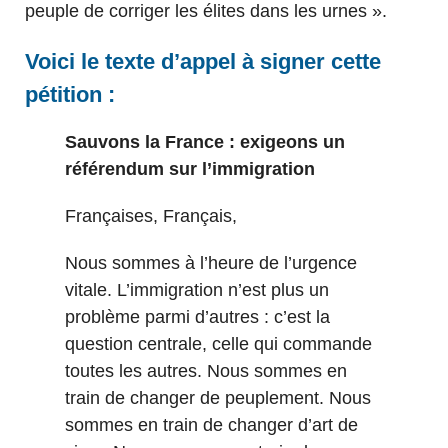
peuple de corriger les élites dans les urnes ».
Voici le texte d’appel à signer cette
pétition :
Sauvons la France : exigeons un
référendum sur l’immigration
Françaises, Français,
Nous sommes à l’heure de l’urgence
vitale. L’immigration n’est plus un
problème parmi d’autres : c’est la
question centrale, celle qui commande
toutes les autres. Nous sommes en
train de changer de peuplement. Nous
sommes en train de changer d’art de