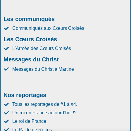
Les communiqués
Communiqués aux Cœurs Croisés
Les Cœurs Croisés
L'Armée des Cœurs Croisés
Messages du Christ
Messages du Christ à Martine
Nos reportages
Tous les reportages de #1 à #4.
Un roi en France aujourd’hui !?
Le roi de France
Le Pacte de Reims