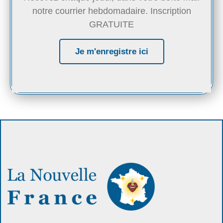
notre courrier hebdomadaire. Inscription
GRATUITE
Je m'enregistre ici