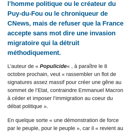
l’homme politique ou le créateur du
Puy-du-Fou ou le chroniqueur de
CNews, mais de refuser que la France
accepte sans mot dire une invasion
migratoire qui la détruit
méthodiquement.
L’auteur de «
Populicide
« , à paraître le 8
octobre prochain, veut « rassembler un flot de
signatures assez massif pour créer une gêne au
sommet de l’Etat, contraindre Emmanuel Macron
à céder et imposer l’immigration au coeur du
débat politique ».
En quelque sorte « une démonstration de force
par le peuple, pour le peuple », car il « revient au