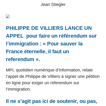
Jean Stiegler
PHILIPPE DE VILLIERS LANCE UN
APPEL pour faire un référendum sur
l’immigration : « Pour sauver la
France éternelle, il faut un
referendum ».
MPI, quotidien numérique d’information, relaie
l’appel de Philippe de Villiers à signer une pétition
en ligne pour exiger un referendum sur
l’immigration.
Il ne s’agit pas ici de soutenir, ou pas,