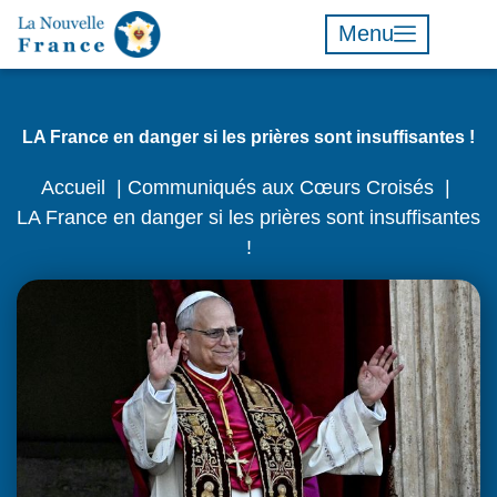
Menu
LA France en danger si les prières sont insuffisantes !
Accueil
Communiqués aux Cœurs Croisés
LA France en danger si les prières sont insuffisantes
!