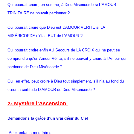
Qui pourrait croire, en somme, à Dieu-Miséricorde si L’AMOUR-
TRINITAIRE ne pouvait pardonner ?
Qui pourrait croire que Dieu est L’AMOUR VÉRITÉ si LA
MISÉRICORDE n’était BUT de L’AMOUR ?
Qui pourrait croire enfin AU Secours de LA CROIX qui ne peut se
comprendre qu’en Amour-Vérité, s’il ne pouvait y croire à l’Amour qui
pardonne de Dieu-Miséricorde ?
Qui, en effet, peut croire à Dieu tout simplement, s’il n’a au fond du
cœur la certitude D’AMOUR de Dieu-Miséricorde ?
2
Mystère l’Ascension
e
Demandons la grâce d’un vrai désir du Ciel
.
Priez enfants mes frères