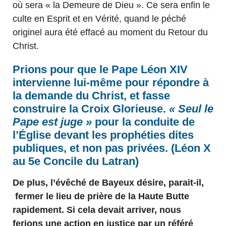
où sera « la Demeure de Dieu ». Ce sera enfin le
culte en Esprit et en Vérité, quand le péché
originel aura été effacé au moment du Retour du
Christ.
Prions pour que le Pape Léon XIV
intervienne lui-même pour répondre à
la demande du Christ, et fasse
construire la Croix Glorieuse.
« Seul le
Pape est juge »
pour la conduite de
l’Église devant les prophéties dites
publiques, et non pas privées. (Léon X
au 5e Concile du Latran)
De plus, l’évêché de Bayeux désire, parait-il,
fermer le lieu de prière de la Haute Butte
rapidement. Si cela devait arriver, nous
ferions une action en justice par un référé