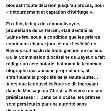
bloquant toute décision jusqu’au procès, pour
« détournement et captation d’héritage ».
En effet, le legs des époux Avoyne,
propriétaire de ce terrain, était destiné au
Saint-Père, sous la condition que les prières
continuent chaque jour, et que l’évêché de
Bayeux soit exclu de toute gestion de ce lieu.
Or, la Commission diocésaine de Bayeux a fait
rédiger un acte notarié, bafouant le testament
olographe des anciens propriétaires, et
s’attribuant la propriété de la Haute Butte…
Alors que le nouvel évêque se dit incroyant
dans le Message du Christ, à l’inverse de son
prédécesseur ! Dans ce diocèse, les prêtres
sont persécutés par une autorité sans
discernement.