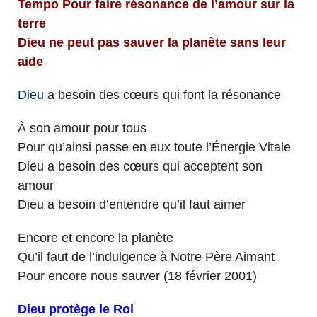
Tempo Pour faire résonance de l’amour sur la
terre
Dieu ne peut pas sauver la planète sans leur
aide
Dieu
a besoin des cœurs qui font la résonance
À son amour pour tous
Pour qu’ainsi passe en eux toute l’Énergie Vitale
Dieu a besoin des cœurs qui acceptent son
amour
Dieu a besoin d’entendre qu’il faut aimer
Encore et encore la planète
Qu’il faut de l’indulgence à Notre Père Aimant
Pour encore nous sauver (18 février 2001)
Dieu protège le Roi