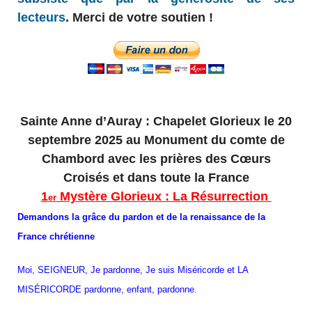
lecteurs
. Merci de votre soutien !
Sainte Anne d’Auray : Chapelet Glorieux le 20
septembre 2025 au Monument du comte de
Chambord avec les prières des Cœurs
Croisés et dans toute la France
1
Mystère Glorieux : La Résurrection
er
Demandons la grâce du pardon et de la renaissance de la
France chrétienne
Moi, SEIGNEUR, Je pardonne, Je suis Miséricorde et LA
MISÉRICORDE pardonne, enfant, pardonne.