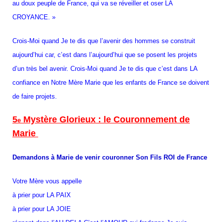
au doux peuple de France, qui va se réveiller et oser LA
CROYANCE. »
Crois-Moi quand Je te dis que l’avenir des hommes se construit
aujourd’hui car, c’est dans l’aujourd’hui que se posent les projets
d’un très bel avenir. Crois-Moi quand Je te dis que c’est dans LA
confiance en Notre Mère Marie que les enfants de France se doivent
de faire projets.
5
Mystère Glorieux : le Couronnement de
e
Marie
Demandons à Marie de venir couronner Son Fils ROI de France
Votre Mère vous appelle
à prier pour LA PAIX
à prier pour LA JOIE