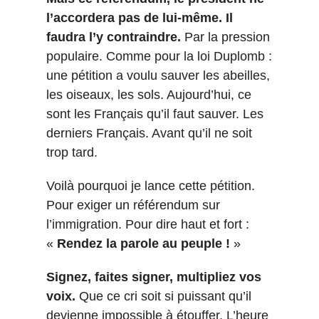
l’accordera pas de lui-même. Il
faudra l’y contraindre.
Par la pression
populaire. Comme pour la loi Duplomb :
une pétition a voulu sauver les abeilles,
les oiseaux, les sols. Aujourd’hui, ce
sont les Français qu’il faut sauver. Les
derniers Français. Avant qu’il ne soit
trop tard.
Voilà pourquoi je lance cette pétition.
Pour exiger un référendum sur
l’immigration. Pour dire haut et fort :
«
Rendez la parole au peuple !
»
Signez, faites signer, multipliez vos
voix.
Que ce cri soit si puissant qu’il
devienne impossible à étouffer. L’heure