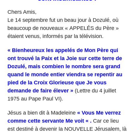
Chers Amis,
Le 14 septembre fut un beau jour à Dozulé, où
beaucoup de nouveaux « APPELÉS du Père »
étaient venus, informés par la télévision.
« Bienheureux les appelés de Mon Père qui
ont trouvé la Paix et la Joie sur cette terre de
Dozulé, mais combien le nombre sera grand
quand le monde entier viendra se repentir au
pied de la Croix Glorieuse que Je vous
demande de faire élever »
(Lettre du 4 juillet
1975 au Pape Paul VI).
Jésus a bien dit à Madeleine
« Vous Me verrez
comme cette servante Me voit « .
Car ce lieu
est destiné à devenir la NOUVELLE Jérusalem, là