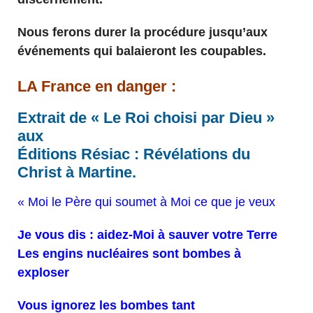
Nous ferons durer la procédure jusqu’aux
événements qui balaieront les coupables.
LA France en danger :
Extrait de « Le Roi choisi par Dieu »
aux
Éditions Résiac : Révélations du
Christ à Martine.
« Moi le Père qui soumet à Moi ce que je veux
Je vous dis : aidez-Moi à sauver votre Terre
Les engins nucléaires sont bombes à
exploser
Vous ignorez les bombes tant