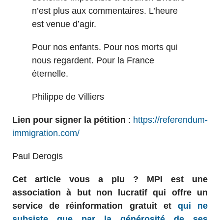
n’est plus aux commentaires. L’heure
est venue d’agir.
Pour nos enfants. Pour nos morts qui
nous regardent. Pour la France
éternelle.
Philippe de Villiers
Lien pour signer la pétition
:
https://referendum-
immigration.com/
Paul Derogis
Cet article vous a plu ? MPI est une
association à but non lucratif qui offre un
service de réinformation gratuit et
qui ne
subsiste que par la générosité de ses