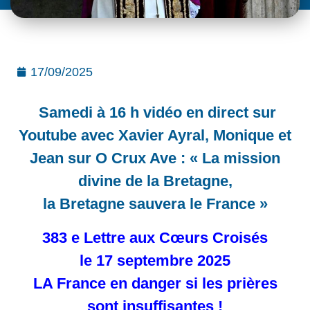
17/09/2025
Samedi à 16 h vidéo en direct sur
Youtube avec Xavier Ayral, Monique et
Jean sur O Crux Ave : « La mission
divine de la Bretagne,
la Bretagne sauvera le France »
383 e Lettre aux Cœurs Croisés
le 17 septembre 2025
LA France en danger si les prières
sont insuffisantes !