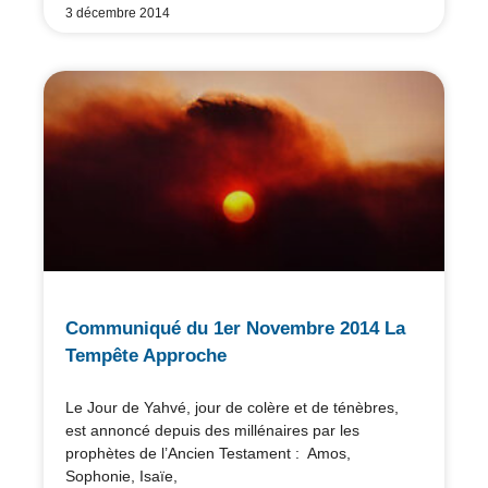
3 décembre 2014
Communiqué du 1er Novembre 2014 La
Tempête Approche
Le Jour de Yahvé, jour de colère et de ténèbres,
est annoncé depuis des millénaires par les
prophètes de l’Ancien Testament : Amos,
Sophonie, Isaïe,