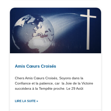
Amis Cœurs Croisés
Chers Amis Cœurs Croisés, Soyons dans la
Confiance et la patience, car la Joie de la Victoire
succédera à la Tempête proche. Le 29 Août
LIRE LA SUITE »