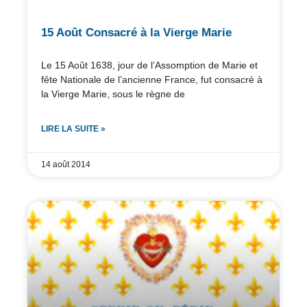
15 Août Consacré à la Vierge Marie
Le 15 Août 1638, jour de l’Assomption de Marie et
fête Nationale de l’ancienne France, fut consacré à
la Vierge Marie, sous le règne de
LIRE LA SUITE »
14 août 2014