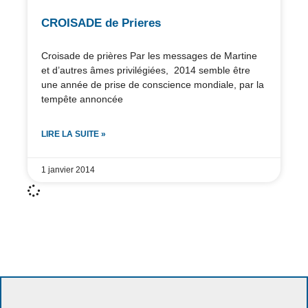
CROISADE de Prieres
Croisade de prières Par les messages de Martine
et d’autres âmes privilégiées, 2014 semble être
une année de prise de conscience mondiale, par la
tempête annoncée
LIRE LA SUITE »
1 janvier 2014