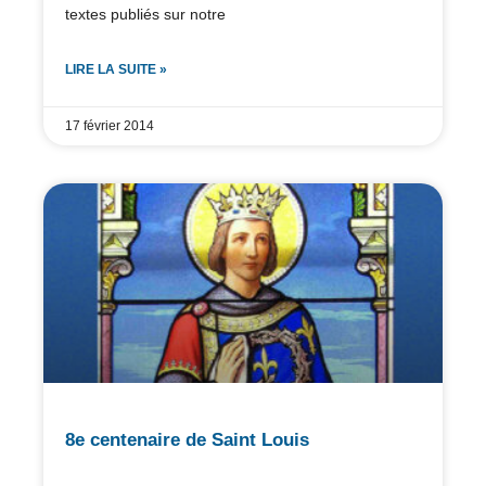
textes publiés sur notre
LIRE LA SUITE »
17 février 2014
8e centenaire de Saint Louis