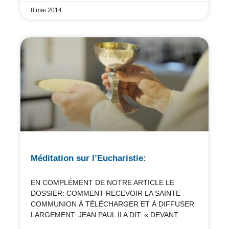
8 mai 2014
Méditation sur l’Eucharistie:
EN COMPLÉMENT DE NOTRE ARTICLE LE
DOSSIER: COMMENT RECEVOIR LA SAINTE
COMMUNION À TÉLÉCHARGER ET À DIFFUSER
LARGEMENT. JEAN PAUL II A DIT: « DEVANT