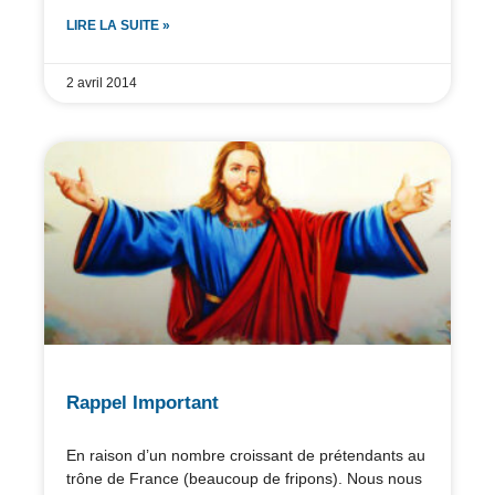
LIRE LA SUITE »
2 avril 2014
Rappel Important
En raison d’un nombre croissant de prétendants au
trône de France (beaucoup de fripons). Nous nous