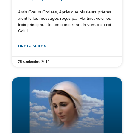
Amis Cœurs Croisés, Après que plusieurs prêtres
aient lu les messages reçus par Martine, voici les
trois principaux textes concernant la venue du roi.
Celui
LIRE LA SUITE »
29 septembre 2014