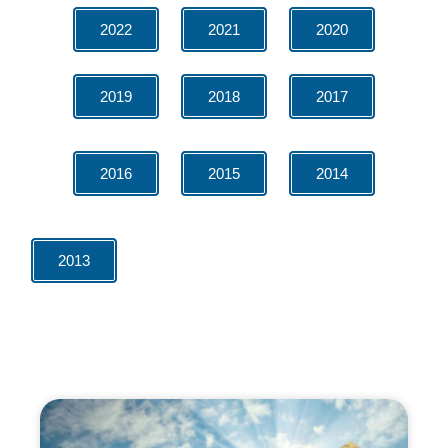
2022
2021
2020
2019
2018
2017
2016
2015
2014
2013