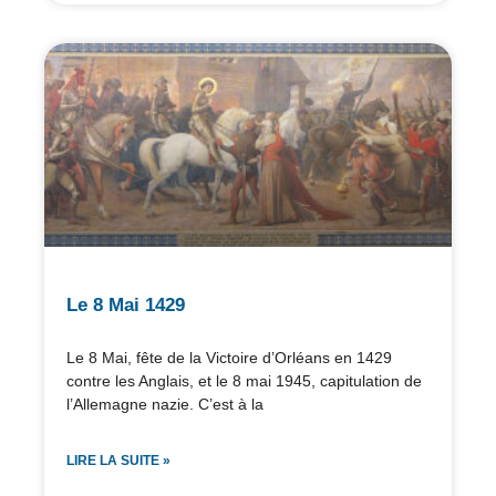
Le 8 Mai 1429
Le 8 Mai, fête de la Victoire d’Orléans en 1429
contre les Anglais, et le 8 mai 1945, capitulation de
l’Allemagne nazie. C’est à la
LIRE LA SUITE »