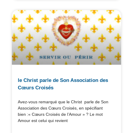
le Christ parle de Son Association des
Cœurs Croisés
Avez-vous remarqué que le Christ parle de Son
Association des Cœurs Croisés, en spécifiant
bien :« Cœurs Croisés de l’Amour » ? Le mot
Amour est celui qui revient