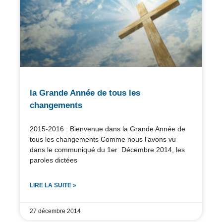
la Grande Année de tous les
changements
2015-2016 : Bienvenue dans la Grande Année de
tous les changements Comme nous l’avons vu
dans le communiqué du 1er Décembre 2014, les
paroles dictées
LIRE LA SUITE »
27 décembre 2014