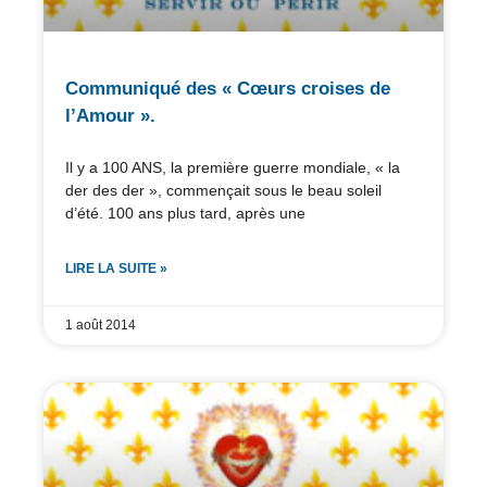
Communiqué des « Cœurs croises de
l’Amour ».
Il y a 100 ANS, la première guerre mondiale, « la
der des der », commençait sous le beau soleil
d’été. 100 ans plus tard, après une
LIRE LA SUITE »
1 août 2014