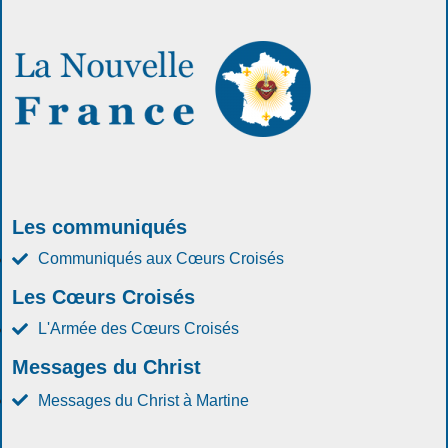
Les communiqués
Communiqués aux Cœurs Croisés
Les Cœurs Croisés
L'Armée des Cœurs Croisés
Messages du Christ
Messages du Christ à Martine