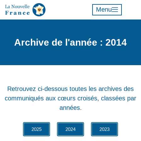
Menu
Archive de l'année : 2014
Retrouvez ci-dessous toutes les archives des
communiqués aux cœurs croisés, classées par
années.
2025
2024
2023