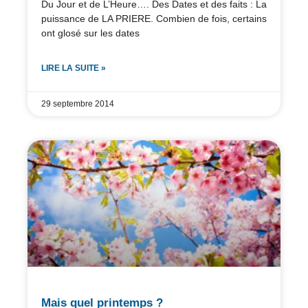
Du Jour et de L’Heure…. Des Dates et des faits : La
puissance de LA PRIERE. Combien de fois, certains
ont glosé sur les dates
LIRE LA SUITE »
29 septembre 2014
Mais quel printemps ?