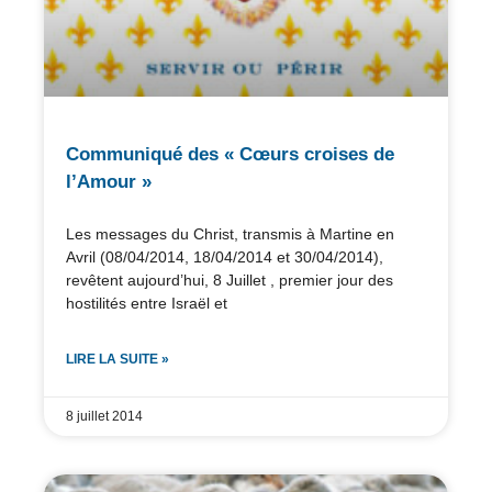
Communiqué des « Cœurs croises de
l’Amour »
Les messages du Christ, transmis à Martine en
Avril (08/04/2014, 18/04/2014 et 30/04/2014),
revêtent aujourd’hui, 8 Juillet , premier jour des
hostilités entre Israël et
LIRE LA SUITE »
8 juillet 2014