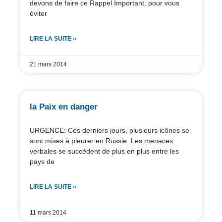
devons de faire ce Rappel Important, pour vous
éviter
LIRE LA SUITE »
21 mars 2014
la Paix en danger
URGENCE: Ces derniers jours, plusieurs icônes se
sont mises à pleurer en Russie. Les menaces
verbales se succèdent de plus en plus entre les
pays de
LIRE LA SUITE »
11 mars 2014