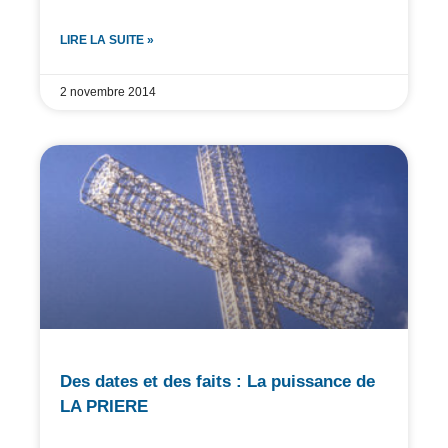
LIRE LA SUITE »
2 novembre 2014
Des dates et des faits : La puissance de
LA PRIERE