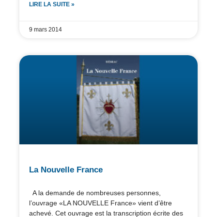
LIRE LA SUITE »
9 mars 2014
La Nouvelle France
A la demande de nombreuses personnes,
l’ouvrage «LA NOUVELLE France» vient d’être
achevé. Cet ouvrage est la transcription écrite des