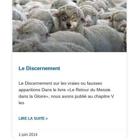
Le Discernement
Le Discernement sur les vraies ou fausses
apparitions Dans le livre «Le Retour du Messie
dans la Gloire», nous avons publié au chapitre V
les
LIRE LA SUITE »
1 juin 2014